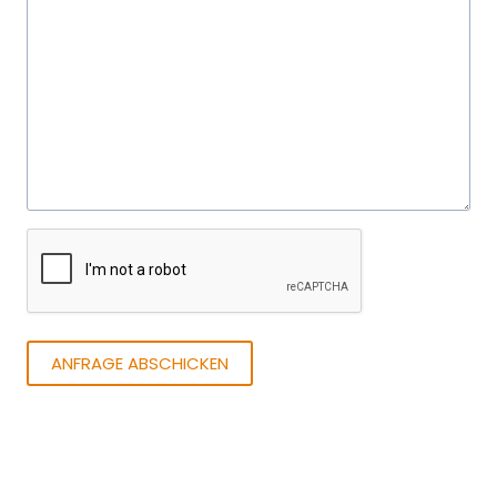
ANFRAGE ABSCHICKEN