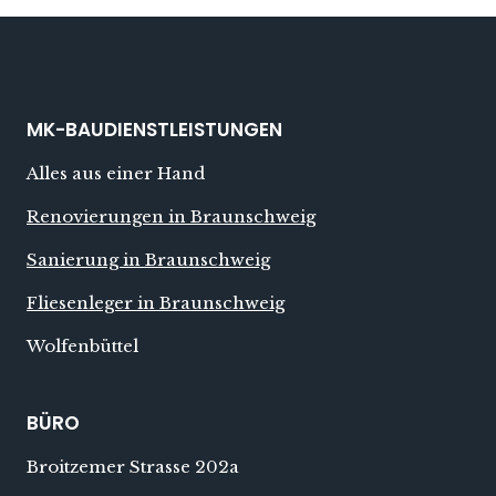
MK-BAUDIENSTLEISTUNGEN
Alles aus einer Hand
Renovierungen in Braunschweig
Sanierung in Braunschweig
Fliesenleger in Braunschweig
Wolfenbüttel
BÜRO
Broitzemer Strasse 202a