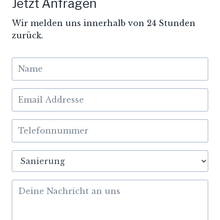
Jetzt Anfragen
Wir melden uns innerhalb von 24 Stunden
zurück.