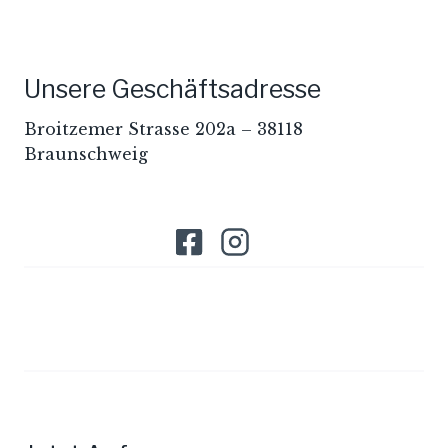
Unsere Geschäftsadresse
Broitzemer Strasse 202a – 38118
Braunschweig